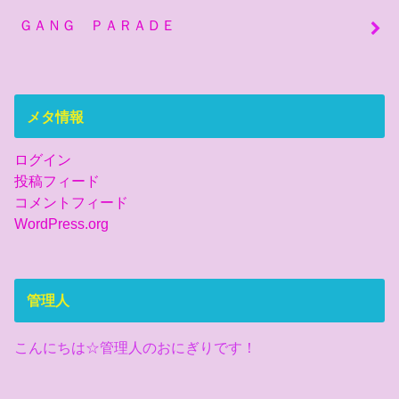
ＧＡＮＧ ＰＡＲＡＤＥ
メタ情報
ログイン
投稿フィード
コメントフィード
WordPress.org
管理人
こんにちは☆管理人のおにぎりです！