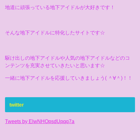
地道に頑張っている地下アイドルが大好きです！
そんな地下アイドルに特化したサイトです☆
駆け出しの地下アイドルや人気の地下アイドルなどのコ
ンテンツを充実させていきたいと思います☆
一緒に地下アイドルを応援していきましょう( ＾∀＾)！！
twitter
Tweets by ElwNHOpsdUpqq7a