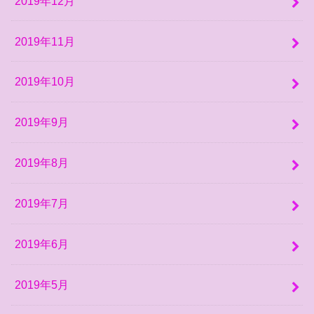
2019年12月
2019年11月
2019年10月
2019年9月
2019年8月
2019年7月
2019年6月
2019年5月