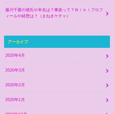
藤川千愛の彼氏や本名は？事故って？Ｗｉｋｉプロフ
ィールや経歴は？（まねきケチャ）
アーカイブ
2020年4月
2020年3月
2020年2月
2020年1月