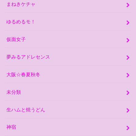
まねきケチャ
ゆるめるモ！
仮面女子
夢みるアドレセンス
大阪☆春夏秋冬
未分類
生ハムと焼うどん
神宿