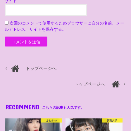
サイト
次回のコメントで使用するためブラウザーに自分の名前、メー
ルアドレス、サイトを保存する。
トップページへ
トップページへ
RECOMMEND
こちらの記事も人気です。
ふわふわ
仮面女子