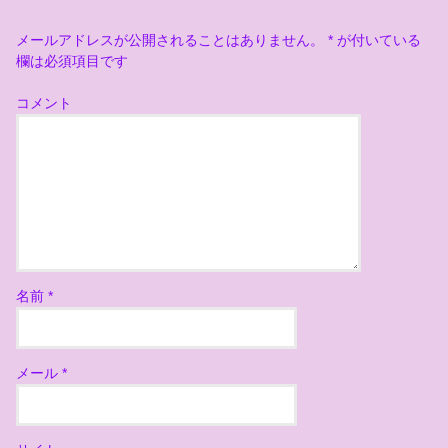
メールアドレスが公開されることはありません。
*
が付いている
欄は必須項目です
コメント
名前
*
メール
*