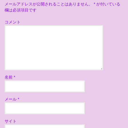
メールアドレスが公開されることはありません。
*
が付いている
欄は必須項目です
コメント
名前
*
メール
*
サイト