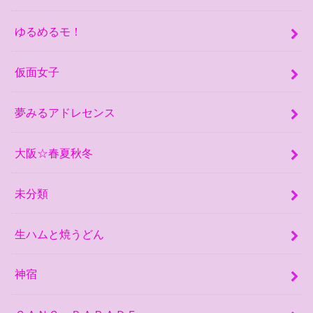
ゆるめるモ！
仮面女子
夢みるアドレセンス
大阪☆春夏秋冬
未分類
生ハムと焼うどん
神宿