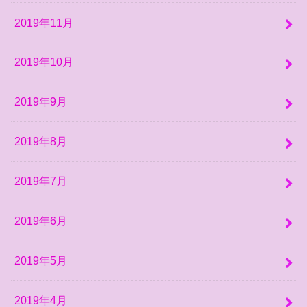
2019年11月
2019年10月
2019年9月
2019年8月
2019年7月
2019年6月
2019年5月
2019年4月