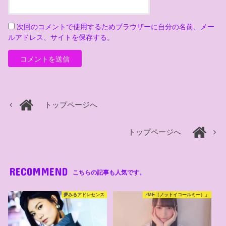
次回のコメントで使用するためブラウザーに自分の名前、メー
ルアドレス、サイトを保存する。
トップページへ
トップページへ
RECOMMEND
こちらの記事も人気です。
夢みるアドレセンス
≠ME（ノットイコールミー）」