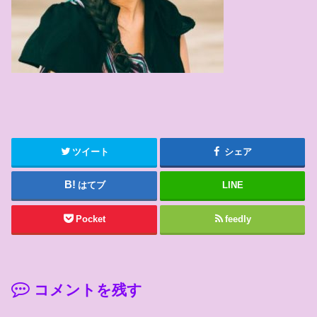
ツイート
シェア
はてブ
LINE
Pocket
feedly
コメントを残す