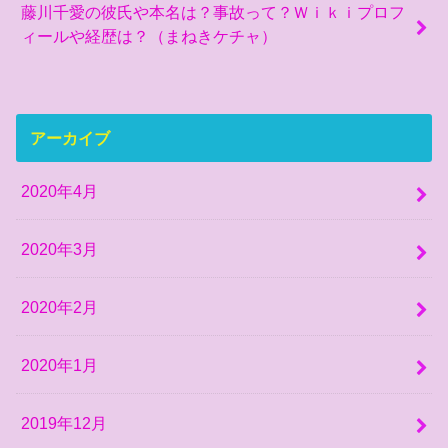
藤川千愛の彼氏や本名は？事故って？Ｗｉｋｉプロフ
ィールや経歴は？（まねきケチャ）
アーカイブ
2020年4月
2020年3月
2020年2月
2020年1月
2019年12月