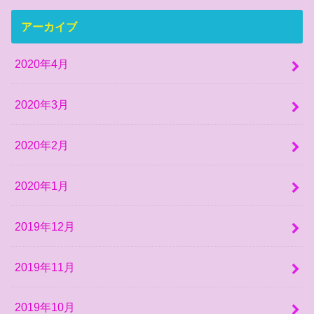
アーカイブ
2020年4月
2020年3月
2020年2月
2020年1月
2019年12月
2019年11月
2019年10月