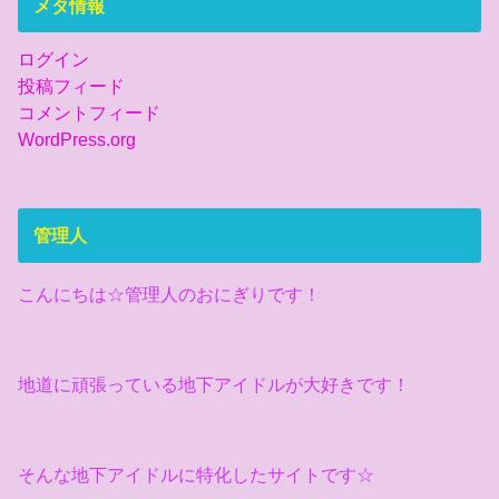
メタ情報
ログイン
投稿フィード
コメントフィード
WordPress.org
管理人
こんにちは☆管理人のおにぎりです！
地道に頑張っている地下アイドルが大好きです！
そんな地下アイドルに特化したサイトです☆