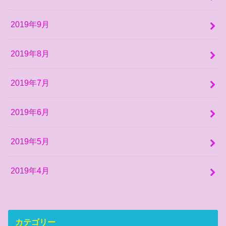
2019年9月
2019年8月
2019年7月
2019年6月
2019年5月
2019年4月
カテゴリー