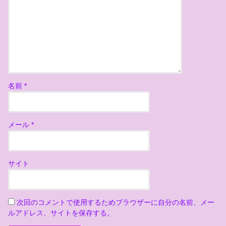
名前
*
メール
*
サイト
次回のコメントで使用するためブラウザーに自分の名前、メー
ルアドレス、サイトを保存する。