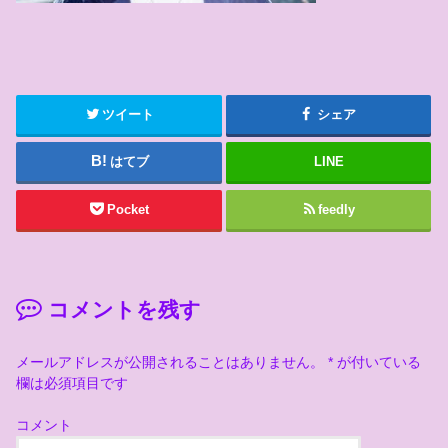
ツイート
シェア
はてブ
LINE
Pocket
feedly
コメントを残す
メールアドレスが公開されることはありません。
*
が付いている
欄は必須項目です
コメント