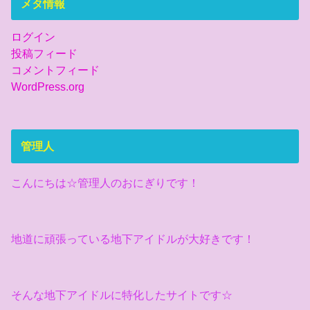
メタ情報
ログイン
投稿フィード
コメントフィード
WordPress.org
管理人
こんにちは☆管理人のおにぎりです！
地道に頑張っている地下アイドルが大好きです！
そんな地下アイドルに特化したサイトです☆