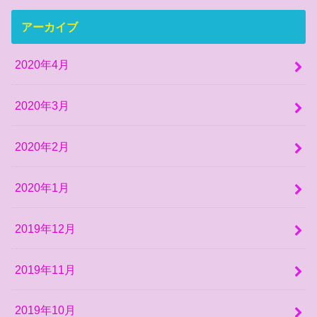
アーカイブ
2020年4月
2020年3月
2020年2月
2020年1月
2019年12月
2019年11月
2019年10月