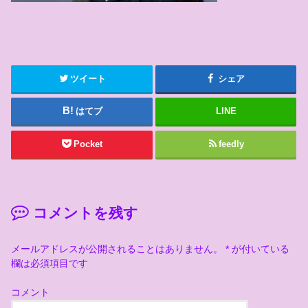
ツイート
シェア
はてブ
LINE
Pocket
feedly
コメントを残す
メールアドレスが公開されることはありません。
*
が付いている
欄は必須項目です
コメント