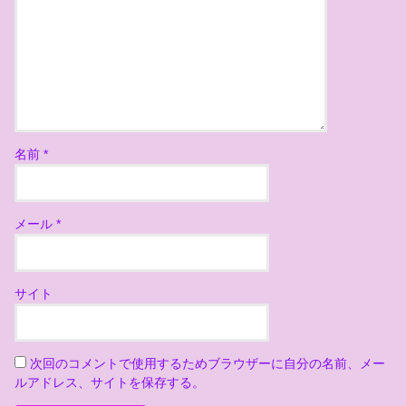
名前
*
メール
*
サイト
次回のコメントで使用するためブラウザーに自分の名前、メー
ルアドレス、サイトを保存する。