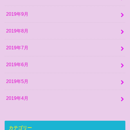
2019年9月
2019年8月
2019年7月
2019年6月
2019年5月
2019年4月
カテゴリー