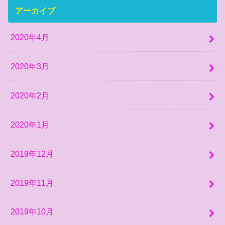
アーカイブ
2020年4月
2020年3月
2020年2月
2020年1月
2019年12月
2019年11月
2019年10月