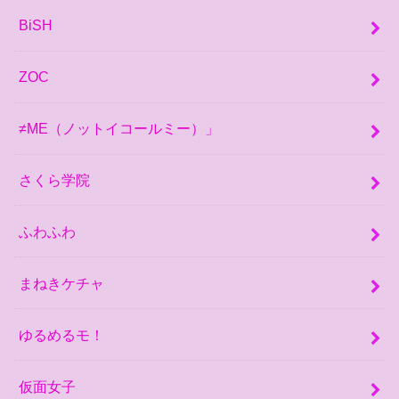
BiSH
ZOC
≠ME（ノットイコールミー）」
さくら学院
ふわふわ
まねきケチャ
ゆるめるモ！
仮面女子