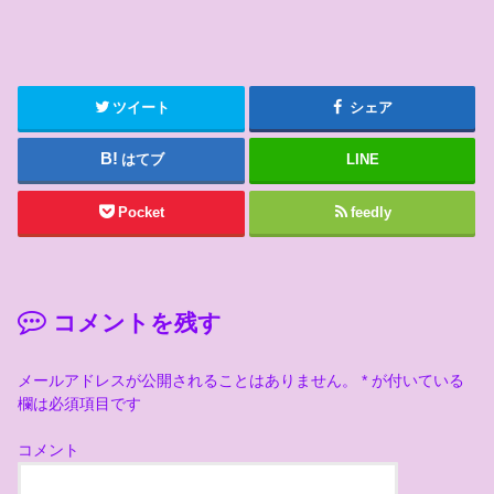
ツイート
シェア
はてブ
LINE
Pocket
feedly
コメントを残す
メールアドレスが公開されることはありません。
*
が付いている
欄は必須項目です
コメント