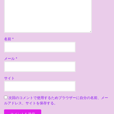
名前
*
メール
*
サイト
次回のコメントで使用するためブラウザーに自分の名前、メー
ルアドレス、サイトを保存する。