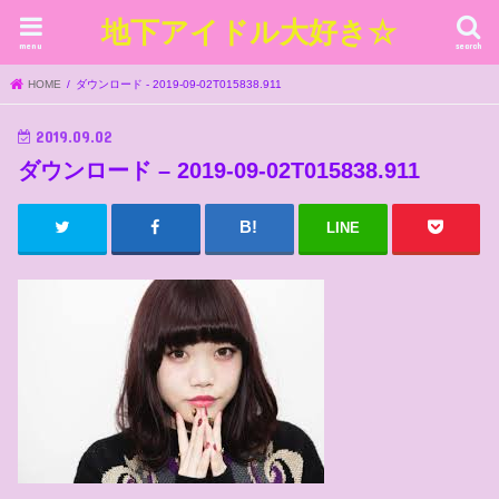
地下アイドル大好き☆
menu
search
HOME
ダウンロード - 2019-09-02T015838.911
2019.09.02
ダウンロード – 2019-09-02T015838.911
LINE