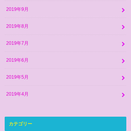
2019年9月
2019年8月
2019年7月
2019年6月
2019年5月
2019年4月
カテゴリー