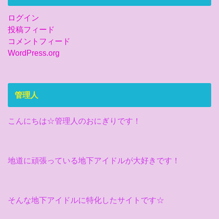
ログイン
投稿フィード
コメントフィード
WordPress.org
管理人
こんにちは☆管理人のおにぎりです！
地道に頑張っている地下アイドルが大好きです！
そんな地下アイドルに特化したサイトです☆