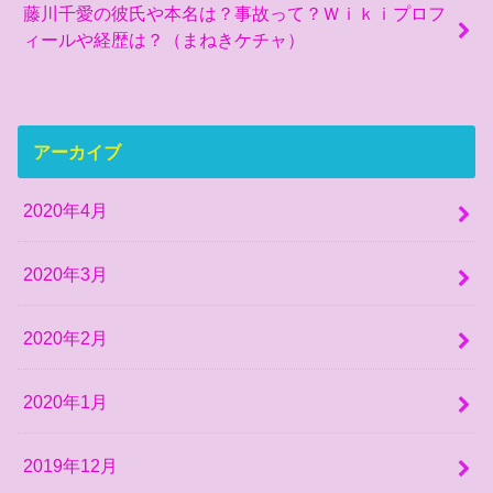
藤川千愛の彼氏や本名は？事故って？Ｗｉｋｉプロフ
ィールや経歴は？（まねきケチャ）
アーカイブ
2020年4月
2020年3月
2020年2月
2020年1月
2019年12月