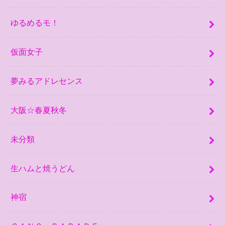
ゆるめるモ！
仮面女子
夢みるアドレセンス
大阪☆春夏秋冬
未分類
生ハムと焼うどん
神宿