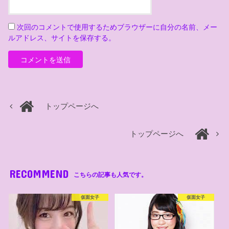
次回のコメントで使用するためブラウザーに自分の名前、メー
ルアドレス、サイトを保存する。
トップページへ
トップページへ
RECOMMEND
こちらの記事も人気です。
仮面女子
仮面女子