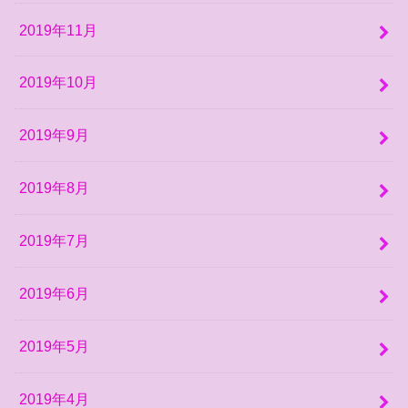
2019年11月
2019年10月
2019年9月
2019年8月
2019年7月
2019年6月
2019年5月
2019年4月