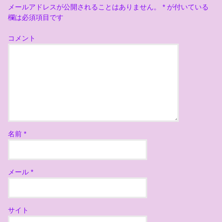
メールアドレスが公開されることはありません。
*
が付いている
欄は必須項目です
コメント
名前
*
メール
*
サイト