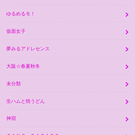
ゆるめるモ！
仮面女子
夢みるアドレセンス
大阪☆春夏秋冬
未分類
生ハムと焼うどん
神宿