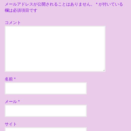
メールアドレスが公開されることはありません。
*
が付いている
欄は必須項目です
コメント
名前
*
メール
*
サイト