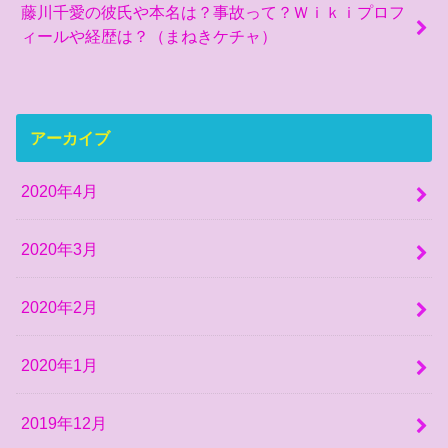
藤川千愛の彼氏や本名は？事故って？Ｗｉｋｉプロフ
ィールや経歴は？（まねきケチャ）
アーカイブ
2020年4月
2020年3月
2020年2月
2020年1月
2019年12月