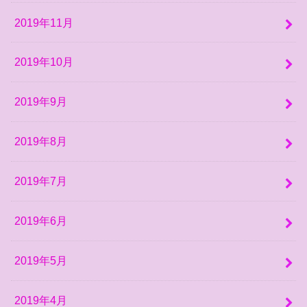
2019年11月
2019年10月
2019年9月
2019年8月
2019年7月
2019年6月
2019年5月
2019年4月