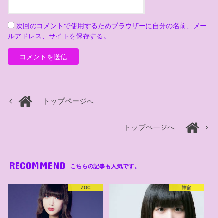
次回のコメントで使用するためブラウザーに自分の名前、メー
ルアドレス、サイトを保存する。
トップページへ
トップページへ
RECOMMEND
こちらの記事も人気です。
ZOC
神宿