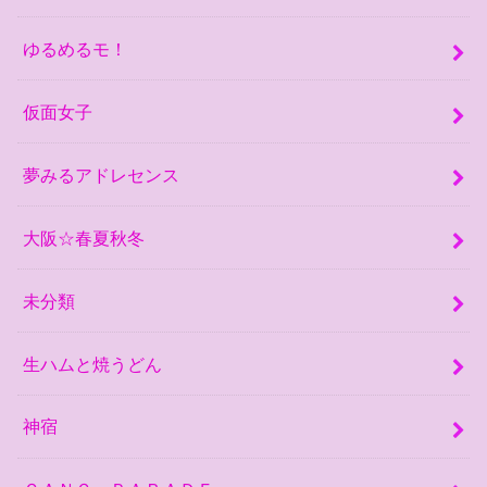
ゆるめるモ！
仮面女子
夢みるアドレセンス
大阪☆春夏秋冬
未分類
生ハムと焼うどん
神宿