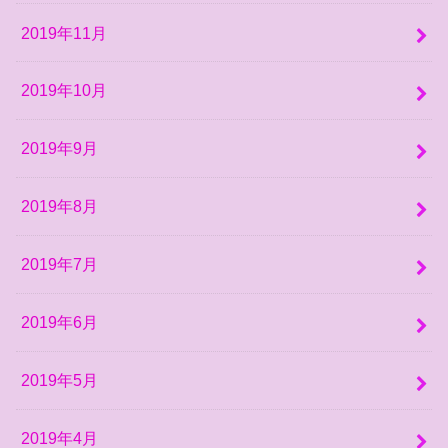
2019年11月
2019年10月
2019年9月
2019年8月
2019年7月
2019年6月
2019年5月
2019年4月