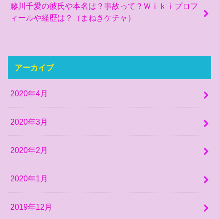
藤川千愛の彼氏や本名は？事故って？Ｗｉｋｉプロフ
ィールや経歴は？（まねきケチャ）
アーカイブ
2020年4月
2020年3月
2020年2月
2020年1月
2019年12月