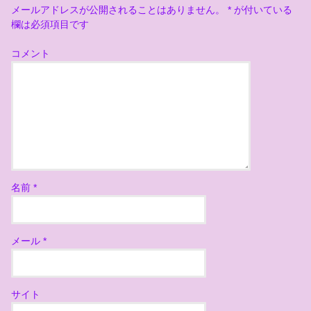
メールアドレスが公開されることはありません。
*
が付いている
欄は必須項目です
コメント
名前
*
メール
*
サイト