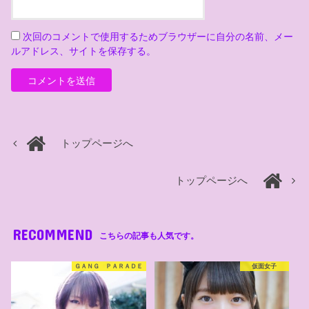
次回のコメントで使用するためブラウザーに自分の名前、メー
ルアドレス、サイトを保存する。
トップページへ
トップページへ
RECOMMEND
こちらの記事も人気です。
ＧＡＮＧ ＰＡＲＡＤＥ
仮面女子