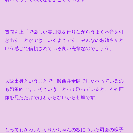
質問も上手で楽しい雰囲気を作りながらうまく本音を引
き出すことができているようです。みんなのお姉さんと
いう感じで信頼されている良い先輩なのでしょう。
大阪出身ということで、関西弁全開でしゃべっているの
も印象的です。そういうことって歌っているところや画
像を見ただけではわからないから新鮮です。
とってもかわいいりりかちゃんの板についた司会の様子