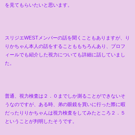
を見てもらいたいと思います。
スリジエ
WEST
メンバーの話を聞くこともありますが、り
りかちゃん本人の話をすることももちろんあり、プロフ
ィールでも紹介した視力についても詳細に話していまし
た。
普通、視力検査は２．０までしか測ることができないそ
うなのですが、ある時、弟の眼鏡を買いに行った際に暇
だったりりかちゃんは視力検査をしてみたところ２．５
ということが判明したそうです。