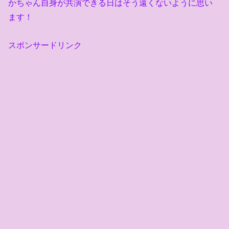
かちゃん自身が共演できる日はそう遠くないように思い
ます！
スポンサードリンク