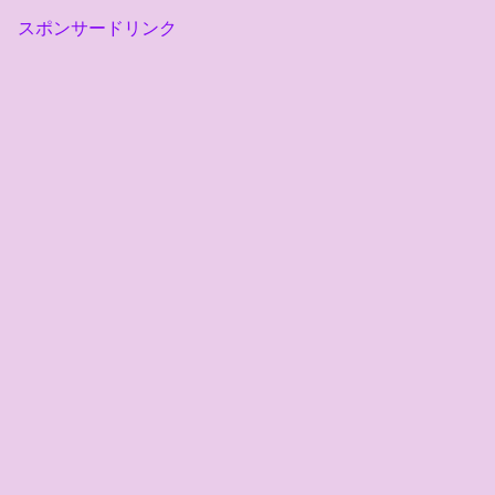
スポンサードリンク