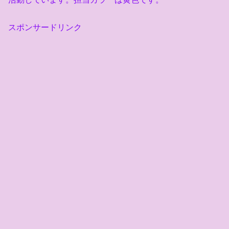
スポンサードリンク