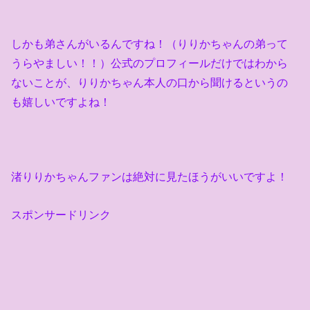
しかも弟さんがいるんですね！（りりかちゃんの弟って
うらやましい！！）公式のプロフィールだけではわから
ないことが、りりかちゃん本人の口から聞けるというの
も嬉しいですよね！
渚りりかちゃんファンは絶対に見たほうがいいですよ！
スポンサードリンク