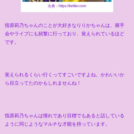
出典：https://twitter.com
指原莉乃ちゃんのことが大好きなりりかちゃんは、握手
会やライブにも頻繁に行っており、覚えられているほど
です。
覚えられるくらい行くってすごいですよね。かわいいか
ら目立ってたのかもしれませんね！
指原莉乃ちゃんは憧れであり目標でもあると話している
ように同じようなマルチな才能を持っています。