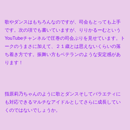
歌やダンスはもちろんなのですが、司会もとっても上手
です。次の項でも書いていますが、りりかるーむという
YouTube
チャンネルで圧巻の司会ぶりを見せています。ト
ークのうまさに加えて、２１歳とは思えないくらいの落
ち着き方です。振舞い方もベテランのような安定感があ
ります！
指原莉乃ちゃんのように歌とダンスそしてバラエティに
も対応できるマルチなアイドルとしてさらに成長してい
くのではないでしょうか。