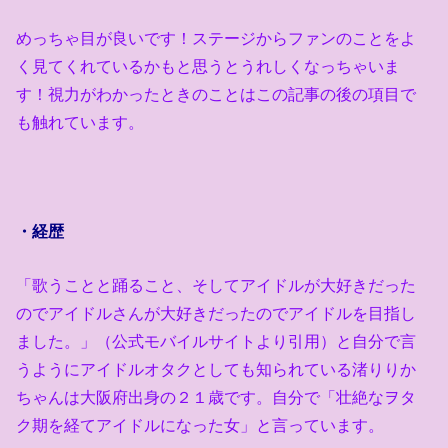
めっちゃ目が良いです！ステージからファンのことをよ
く見てくれているかもと思うとうれしくなっちゃいま
す！視力がわかったときのことはこの記事の後の項目で
も触れています。
・経歴
「歌うことと踊ること、そしてアイドルが大好きだった
のでアイドルさんが大好きだったのでアイドルを目指し
ました。」（公式モバイルサイトより引用）と自分で言
うようにアイドルオタクとしても知られている渚りりか
ちゃんは大阪府出身の２１歳です。自分で「壮絶なヲタ
ク期を経てアイドルになった女」と言っています。