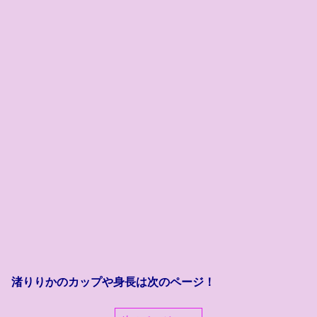
渚りりかのカップや身長は次のページ！