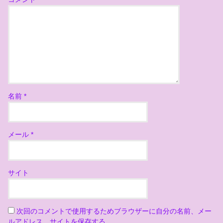
名前
*
メール
*
サイト
次回のコメントで使用するためブラウザーに自分の名前、メー
ルアドレス、サイトを保存する。