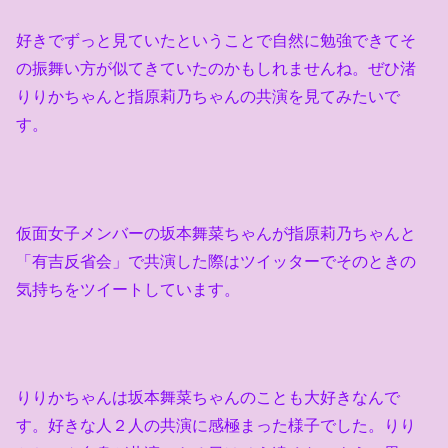
好きでずっと見ていたということで自然に勉強できてそ
の振舞い方が似てきていたのかもしれませんね。ぜひ渚
りりかちゃんと指原莉乃ちゃんの共演を見てみたいで
す。
仮面女子メンバーの坂本舞菜ちゃんが指原莉乃ちゃんと
「有吉反省会」で共演した際はツイッターでそのときの
気持ちをツイートしています。
りりかちゃんは坂本舞菜ちゃんのことも大好きなんで
す。好きな人２人の共演に感極まった様子でした。りり