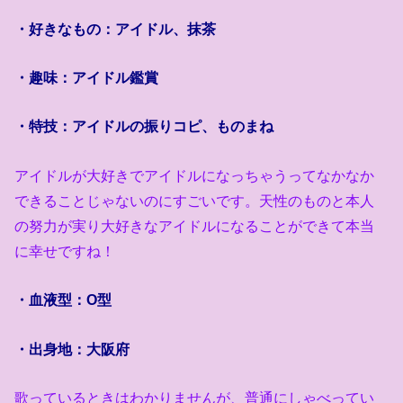
・好きなもの：アイドル、抹茶
・趣味：アイドル鑑賞
・特技：アイドルの振りコピ、ものまね
アイドルが大好きでアイドルになっちゃうってなかなか
できることじゃないのにすごいです。天性のものと本人
の努力が実り大好きなアイドルになることができて本当
に幸せですね！
・血液型：
O
型
・出身地：大阪府
歌っているときはわかりませんが、普通にしゃべってい