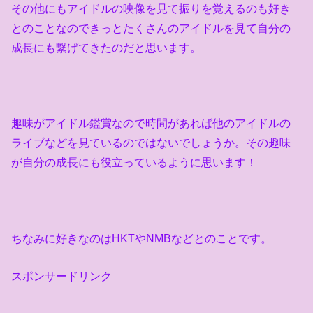
その他にもアイドルの映像を見て振りを覚えるのも好き
とのことなのできっとたくさんのアイドルを見て自分の
成長にも繋げてきたのだと思います。
趣味がアイドル鑑賞なので時間があれば他のアイドルの
ライブなどを見ているのではないでしょうか。その趣味
が自分の成長にも役立っているように思います！
ちなみに好きなのは
HKT
や
NMB
などとのことです。
スポンサードリンク