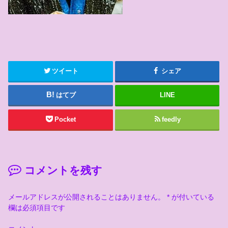
ツイート
シェア
はてブ
LINE
Pocket
feedly
コメントを残す
メールアドレスが公開されることはありません。
*
が付いている
欄は必須項目です