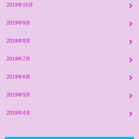
2019年10月
2019年9月
2019年8月
2019年7月
2019年6月
2019年5月
2019年4月