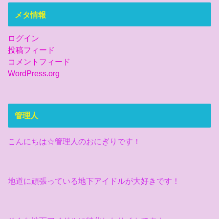
メタ情報
ログイン
投稿フィード
コメントフィード
WordPress.org
管理人
こんにちは☆管理人のおにぎりです！
地道に頑張っている地下アイドルが大好きです！