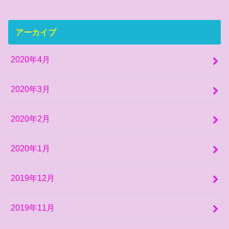
アーカイブ
2020年4月
2020年3月
2020年2月
2020年1月
2019年12月
2019年11月