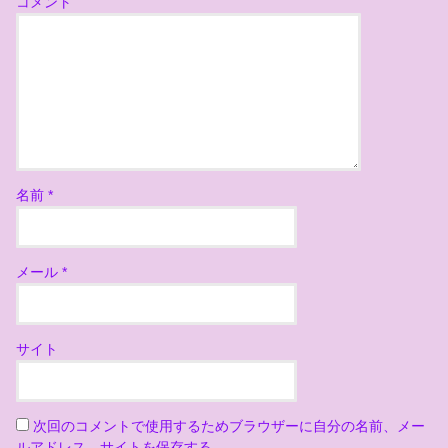
コメント
名前
*
メール
*
サイト
次回のコメントで使用するためブラウザーに自分の名前、メー
ルアドレス、サイトを保存する。