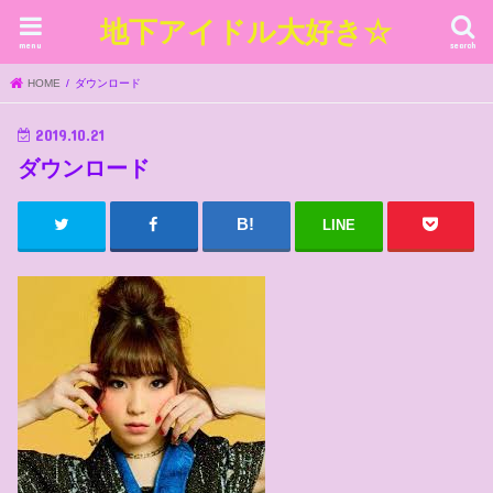
地下アイドル大好き☆
menu
search
HOME
ダウンロード
2019.10.21
ダウンロード
LINE