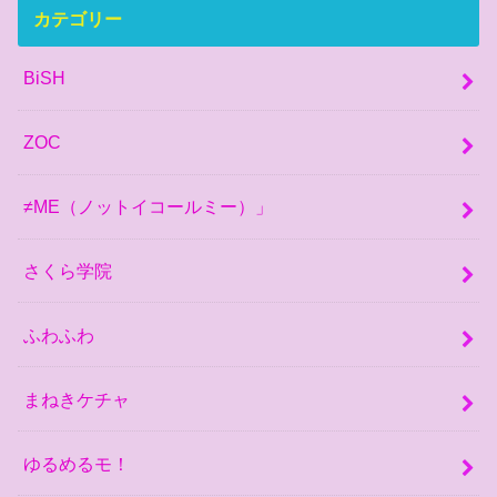
カテゴリー
BiSH
ZOC
≠ME（ノットイコールミー）」
さくら学院
ふわふわ
まねきケチャ
ゆるめるモ！