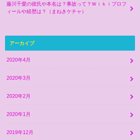
藤川千愛の彼氏や本名は？事故って？Ｗｉｋｉプロフ
ィールや経歴は？（まねきケチャ）
アーカイブ
2020年4月
2020年3月
2020年2月
2020年1月
2019年12月