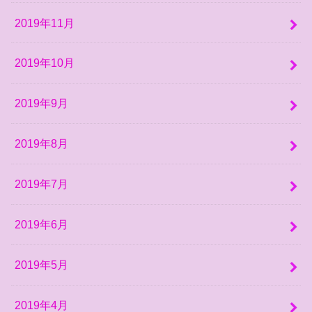
2019年11月
2019年10月
2019年9月
2019年8月
2019年7月
2019年6月
2019年5月
2019年4月