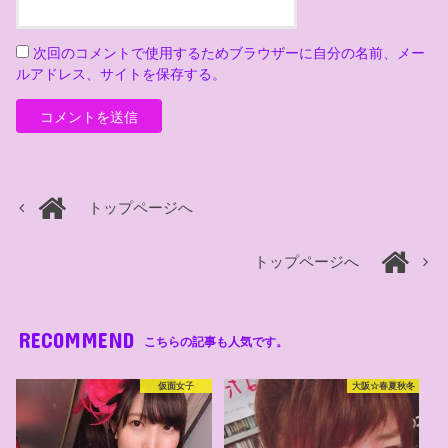
次回のコメントで使用するためブラウザーに自分の名前、メー
ルアドレス、サイトを保存する。
トップページへ
トップページへ
RECOMMEND
こちらの記事も人気です。
仮面女子
大阪☆春夏秋冬