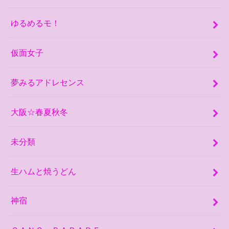
ゆるめるモ！
仮面女子
夢みるアドレセンス
大阪☆春夏秋冬
未分類
生ハムと焼うどん
神宿