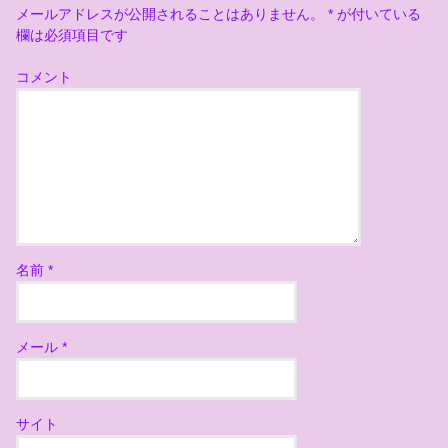
メールアドレスが公開されることはありません。
*
が付いている
欄は必須項目です
コメント
名前
*
メール
*
サイト