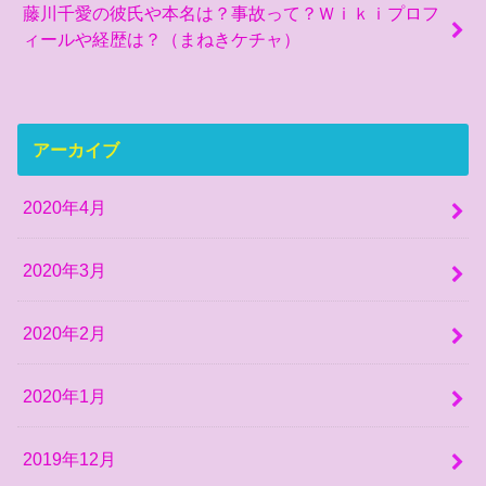
藤川千愛の彼氏や本名は？事故って？Ｗｉｋｉプロフ
ィールや経歴は？（まねきケチャ）
アーカイブ
2020年4月
2020年3月
2020年2月
2020年1月
2019年12月