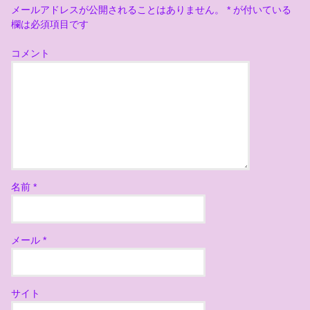
メールアドレスが公開されることはありません。
*
が付いている
欄は必須項目です
コメント
名前
*
メール
*
サイト