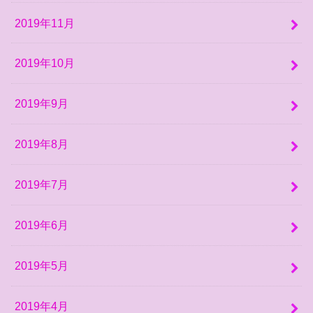
2019年11月
2019年10月
2019年9月
2019年8月
2019年7月
2019年6月
2019年5月
2019年4月