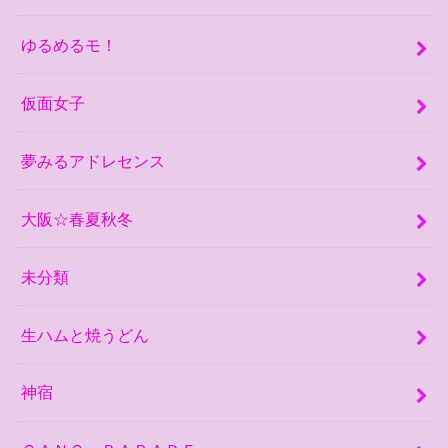
ゆるめるモ！
仮面女子
夢みるアドレセンス
大阪☆春夏秋冬
未分類
生ハムと焼うどん
神宿