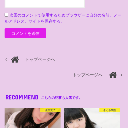
次回のコメントで使用するためブラウザーに自分の名前、メー
ルアドレス、サイトを保存する。
トップページへ
トップページへ
RECOMMEND
こちらの記事も人気です。
仮面女子
さくら学院