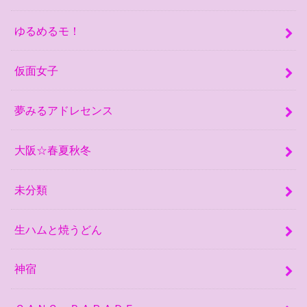
ゆるめるモ！
仮面女子
夢みるアドレセンス
大阪☆春夏秋冬
未分類
生ハムと焼うどん
神宿