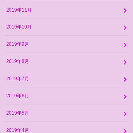
2019年11月
2019年10月
2019年9月
2019年8月
2019年7月
2019年6月
2019年5月
2019年4月