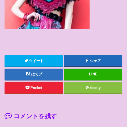
ツイート
シェア
はてブ
LINE
Pocket
feedly
コメントを残す