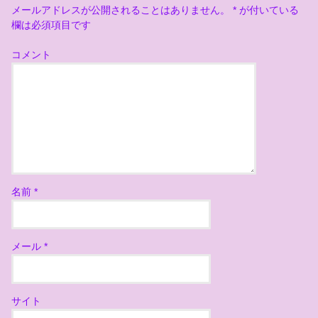
メールアドレスが公開されることはありません。
*
が付いている
欄は必須項目です
コメント
名前
*
メール
*
サイト