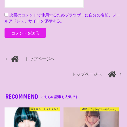
次回のコメントで使用するためブラウザーに自分の名前、メー
ルアドレス、サイトを保存する。
トップページへ
トップページへ
RECOMMEND
こちらの記事も人気です。
ＧＡＮＧ ＰＡＲＡＤＥ
≠ME（ノットイコールミー）」