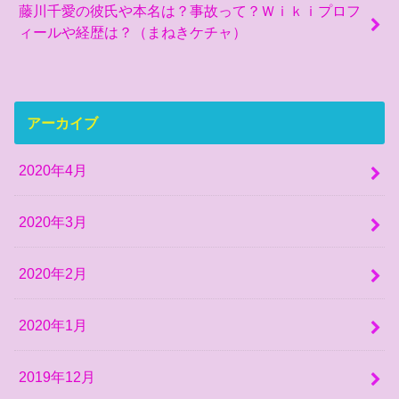
藤川千愛の彼氏や本名は？事故って？Ｗｉｋｉプロフ
ィールや経歴は？（まねきケチャ）
アーカイブ
2020年4月
2020年3月
2020年2月
2020年1月
2019年12月