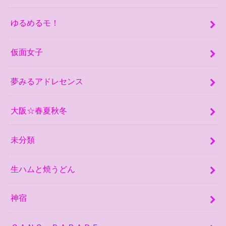
ゆるめるモ！
仮面女子
夢みるアドレセンス
大阪☆春夏秋冬
未分類
生ハムと焼うどん
神宿