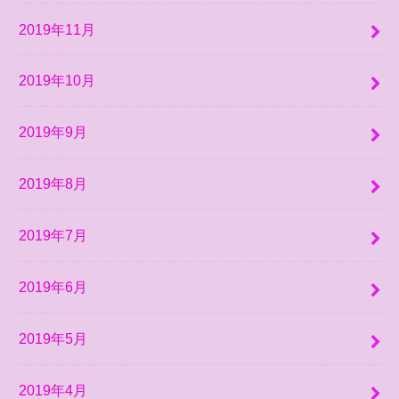
2019年11月
2019年10月
2019年9月
2019年8月
2019年7月
2019年6月
2019年5月
2019年4月