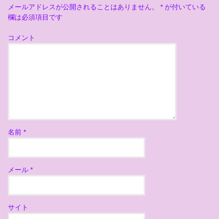
メールアドレスが公開されることはありません。
*
が付いている
欄は必須項目です
コメント
名前
*
メール
*
サイト