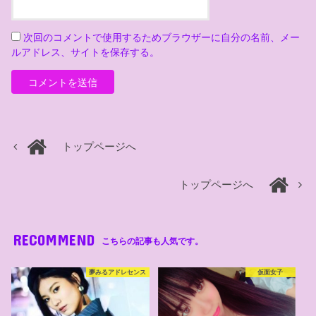
次回のコメントで使用するためブラウザーに自分の名前、メー
ルアドレス、サイトを保存する。
トップページへ
トップページへ
RECOMMEND
こちらの記事も人気です。
夢みるアドレセンス
仮面女子