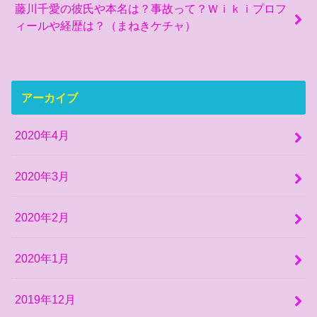
藤川千愛の彼氏や本名は？事故って？Ｗｉｋｉプロフ
ィールや経歴は？（まねきケチャ）
アーカイブ
2020年4月
2020年3月
2020年2月
2020年1月
2019年12月