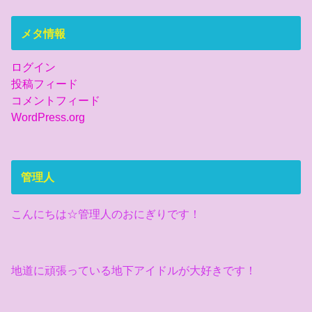
メタ情報
ログイン
投稿フィード
コメントフィード
WordPress.org
管理人
こんにちは☆管理人のおにぎりです！
地道に頑張っている地下アイドルが大好きです！