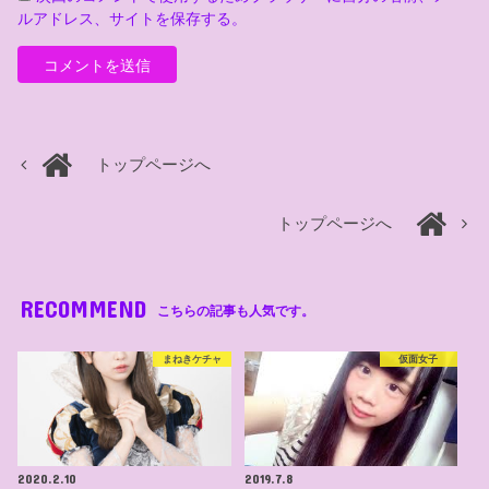
ルアドレス、サイトを保存する。
トップページへ
トップページへ
RECOMMEND
こちらの記事も人気です。
まねきケチャ
仮面女子
2020.2.10
2019.7.8