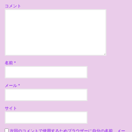
コメント
名前
*
メール
*
サイト
次回のコメントで使用するためブラウザーに自分の名前、メー