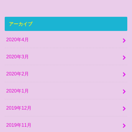
アーカイブ
2020年4月
2020年3月
2020年2月
2020年1月
2019年12月
2019年11月