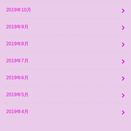
2019年10月
2019年9月
2019年8月
2019年7月
2019年6月
2019年5月
2019年4月