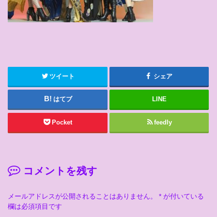
ツイート
シェア
はてブ
LINE
Pocket
feedly
コメントを残す
メールアドレスが公開されることはありません。
*
が付いている
欄は必須項目です