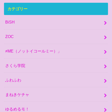
カテゴリー
BiSH
ZOC
≠ME（ノットイコールミー）」
さくら学院
ふわふわ
まねきケチャ
ゆるめるモ！