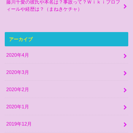
藤川千愛の彼氏や本名は？事故って？Ｗｉｋｉプロフ
ィールや経歴は？（まねきケチャ）
アーカイブ
2020年4月
2020年3月
2020年2月
2020年1月
2019年12月