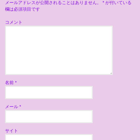
メールアドレスが公開されることはありません。
*
が付いている
欄は必須項目です
コメント
名前
*
メール
*
サイト