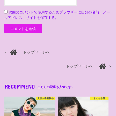
次回のコメントで使用するためブラウザーに自分の名前、メー
ルアドレス、サイトを保存する。
トップページへ
トップページへ
RECOMMEND
こちらの記事も人気です。
大阪☆春夏秋冬
さくら学院