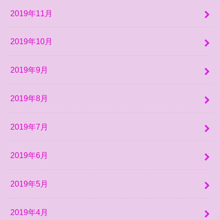
2019年11月
2019年10月
2019年9月
2019年8月
2019年7月
2019年6月
2019年5月
2019年4月