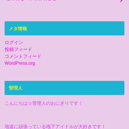
メタ情報
ログイン
投稿フィード
コメントフィード
WordPress.org
管理人
こんにちは☆管理人のおにぎりです！
地道に頑張っている地下アイドルが大好きです！