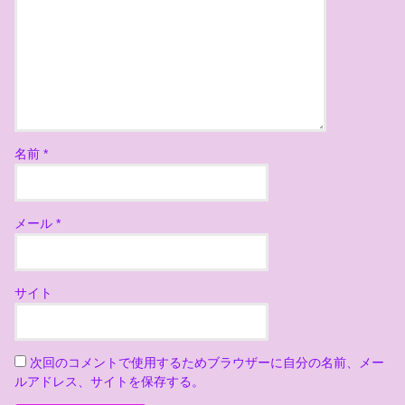
名前
*
メール
*
サイト
次回のコメントで使用するためブラウザーに自分の名前、メー
ルアドレス、サイトを保存する。