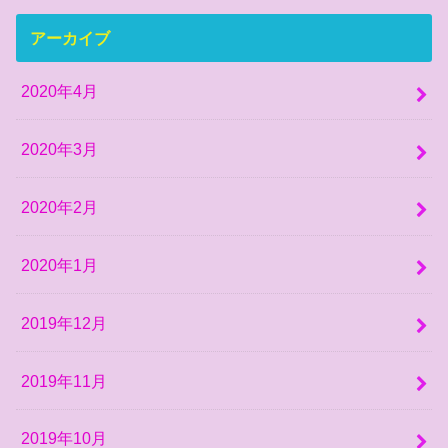
アーカイブ
2020年4月
2020年3月
2020年2月
2020年1月
2019年12月
2019年11月
2019年10月