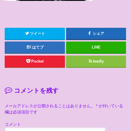
ツイート
シェア
はてブ
LINE
Pocket
feedly
コメントを残す
メールアドレスが公開されることはありません。
*
が付いている
欄は必須項目です
コメント