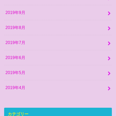
2019年9月
2019年8月
2019年7月
2019年6月
2019年5月
2019年4月
カテゴリー