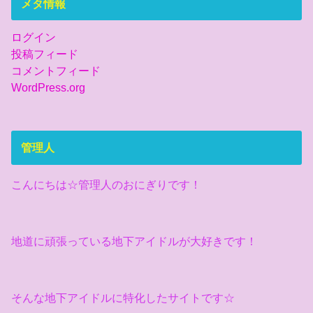
メタ情報
ログイン
投稿フィード
コメントフィード
WordPress.org
管理人
こんにちは☆管理人のおにぎりです！
地道に頑張っている地下アイドルが大好きです！
そんな地下アイドルに特化したサイトです☆