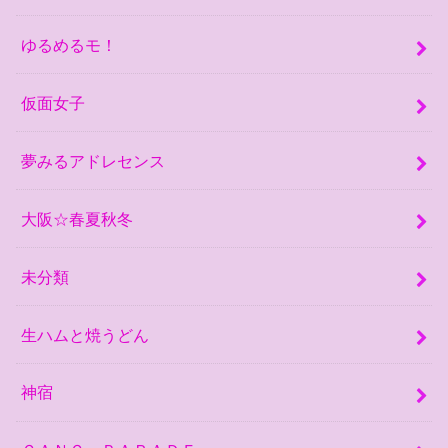
ゆるめるモ！
仮面女子
夢みるアドレセンス
大阪☆春夏秋冬
未分類
生ハムと焼うどん
神宿