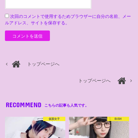
次回のコメントで使用するためブラウザーに自分の名前、メー
ルアドレス、サイトを保存する。
トップページへ
トップページへ
RECOMMEND
こちらの記事も人気です。
仮面女子
BiSH