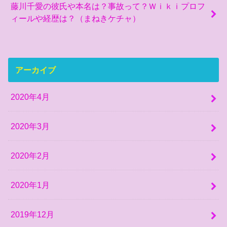
藤川千愛の彼氏や本名は？事故って？Ｗｉｋｉプロフ
ィールや経歴は？（まねきケチャ）
アーカイブ
2020年4月
2020年3月
2020年2月
2020年1月
2019年12月