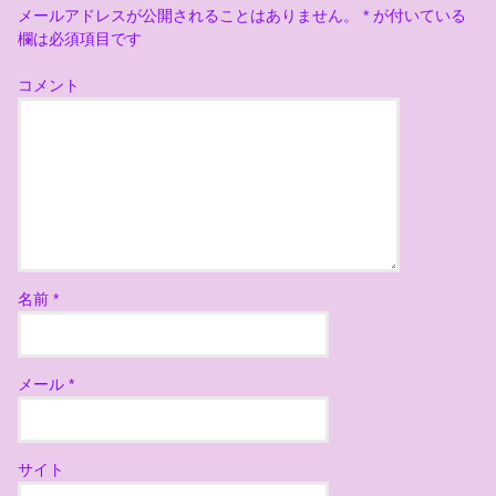
メールアドレスが公開されることはありません。
*
が付いている
欄は必須項目です
コメント
名前
*
メール
*
サイト