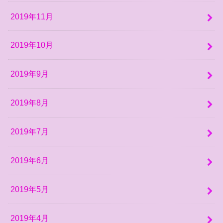
2019年11月
2019年10月
2019年9月
2019年8月
2019年7月
2019年6月
2019年5月
2019年4月