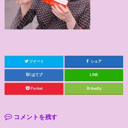
ツイート
シェア
はてブ
LINE
Pocket
feedly
コメントを残す